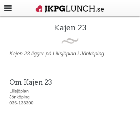
Kajen 23
Kajen 23 ligger på Lillsjöplan i Jönköping.
Om Kajen 23
Lillsjöplan
Jönköping
036-133300