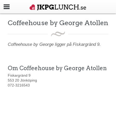
Coffeehouse by George Atollen
Coffeehouse by George ligger på Fiskargränd 9.
Om Coffeehouse by George Atollen
Fiskargränd 9
553 20 Jönköping
072-3216543