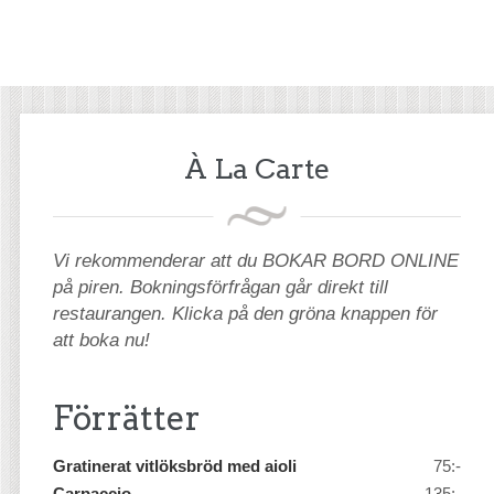
À La Carte
Vi rekommenderar att du BOKAR BORD ONLINE
på piren. Bokningsförfrågan går direkt till
restaurangen. Klicka på den gröna knappen för
att boka nu!
Förrätter
Gratinerat vitlöksbröd med aioli
75:-